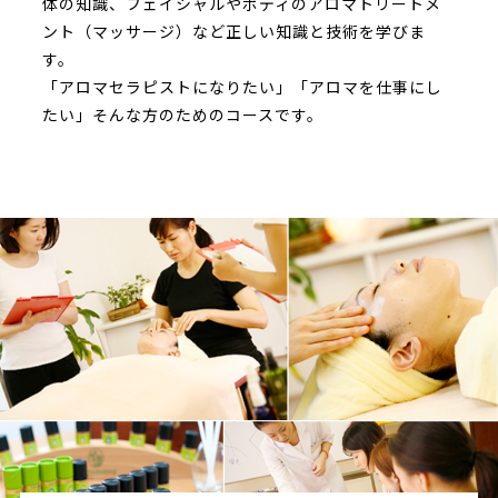
体の知識、フェイシャルやボディのアロマトリートメ
ント（マッサージ）など正しい知識と技術を学びま
す。
「アロマセラピストになりたい」「アロマを仕事にし
たい」そんな方のためのコースです。