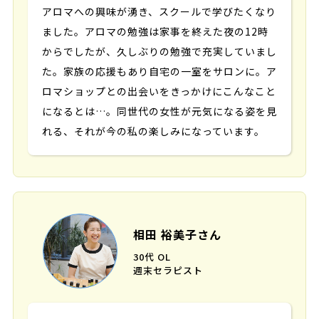
アロマへの興味が湧き、スクールで学びたくなり
ました。アロマの勉強は家事を終えた夜の12時
からでしたが、久しぶりの勉強で充実していまし
た。家族の応援もあり自宅の一室をサロンに。ア
ロマショップとの出会いをきっかけにこんなこと
になるとは…。同世代の女性が元気になる姿を見
れる、それが今の私の楽しみになっています。
相田 裕美子さん
30代 OL
週末セラピスト