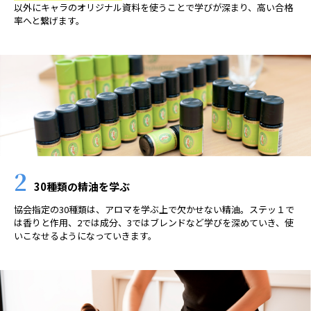
以外にキャラのオリジナル資料を使うことで学びが深まり、高い合格
率へと繋げます。
2
30種類の精油を学ぶ
協会指定の30種類は、アロマを学ぶ上で欠かせない精油。ステッ１で
は香りと作用、2では成分、3ではブレンドなど学びを深めていき、使
いこなせるようになっていきます。