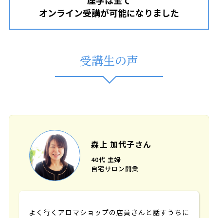
座学は全て
オンライン受講が可能になりました
受講生の声
森上 加代子さん
40代 主婦
自宅サロン開業
よく行くアロマショップの店員さんと話すうちに