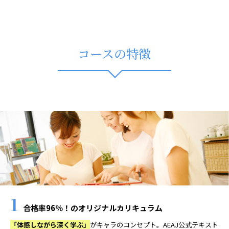
コースの特徴
1
合格率96％！のオリジナルカリキュラム
「体感しながら深く学ぶ」
がキャラのコンセプト。AEAJ公式テキスト