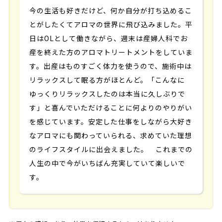
今の生活も好きだけど、何か自分が打ち込めるこ
とがしたくてアロマの世界に飛び込みました。平
日はOLとして働きながら、週末は産婦人科でお
産を終えた方のアロマトリートメントをしていま
す。出産はものすごく体力を使うので、施術中は
リラックスして眠る方がほとんど。「こんなに
ゆっくりリラックスしたのは本当に久しぶりで
す」と喜んでいただけることに何よりのやりがい
を感じています。安定した仕事をしながら大好き
なアロマにも関わっていられる、求めていた理想
のライフスタイルに出会えました。 これまでの
人生の中で今がいちばん充実していて楽しいで
す。