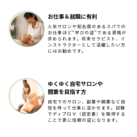
お仕事＆就職に有利
人気サロンや知名度のあるスパでの
お仕事ほど“学びの証”である資格が
求められます。将来セラピスト、イ
ンストラクターとして活躍したい方
にはお勧めです。
ゆくゆく自宅サロンや
開業を目指す方
自宅でのサロン、副業や開業など自
信を持って仕事に活かせます。試験
でディプロマ（認定書）を取得する
ことで更に信頼の証になります。