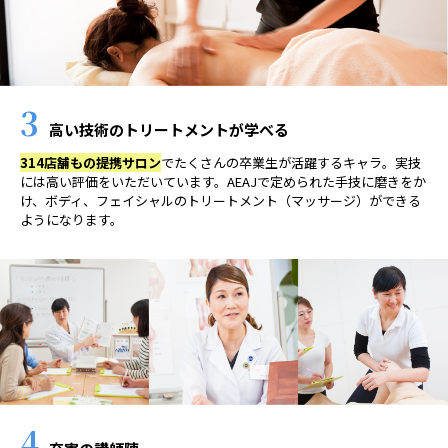
3
高い技術のトリートメントが学べる
314店舗もの提携サロン
でたくさんの卒業生が活躍するキャラ。実技
には高い評価をいただいています。AEAJで定められた手技に磨きをか
け、ボディ、フェイシャルのトリートメント（マッサージ）ができる
ようになります。
4