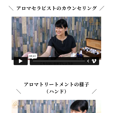
アロマセラピストのカウンセリング
アロマトリートメントの様子
（ハンド）