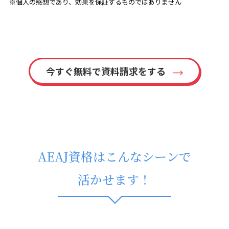
※個人の感想であり、効果を保証するものではありません
今すぐ無料で資料請求をする
AEAJ資格はこんなシーンで
活かせます！