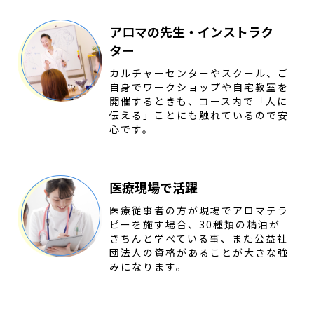
アロマの先生・インストラク
ター
カルチャーセンターやスクール、ご
自身でワークショップや自宅教室を
開催するときも、コース内で「人に
伝える」ことにも触れているので安
心です。
医療現場で活躍
医療従事者の方が現場でアロマテラ
ピーを施す場合、30種類の精油が
きちんと学べている事、また公益社
団法人の資格があることが大きな強
みになります。