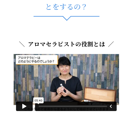
とをするの？
アロマセラピストの役割とは