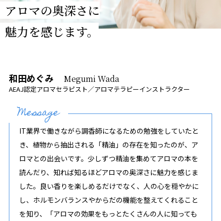
アロマの奥深さに
魅力を感じます。
和田めぐみ
Megumi Wada
AEAJ認定アロマセラピスト／アロマテラピーインストラクター
IT業界で働きながら調香師になるための勉強をしていたと
き、植物から抽出される「精油」の存在を知ったのが、ア
ロマとの出会いです。少しずつ精油を集めてアロマの本を
読んだり、知れば知るほどアロマの奥深さに魅力を感じま
した。良い香りを楽しめるだけでなく、人の心を穏やかに
し、ホルモンバランスやからだの機能を整えてくれること
を知り、「アロマの効果をもっとたくさんの人に知っても