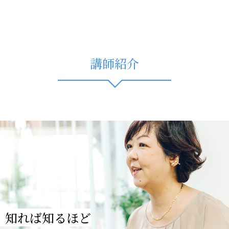
講師紹介
知れば知るほど