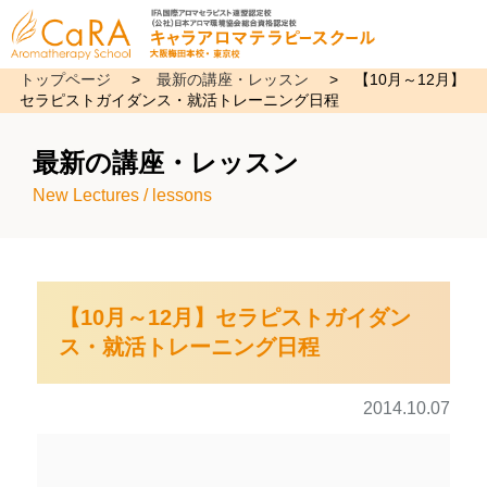
トップページ
>
最新の講座・レッスン
>
【10月～12月】
セラピストガイダンス・就活トレーニング日程
最新の講座・レッスン
New Lectures / lessons
【10月～12月】セラピストガイダン
ス・就活トレーニング日程
2014.10.07