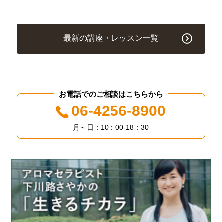
最新の講座・レッスン一覧
お電話でのご相談はこちらから
06-4256-8900
月～日：10：00-18：30