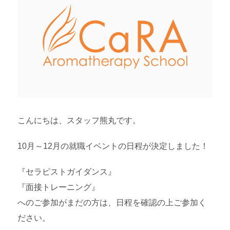
こんにちは、スタッフ熊丸です。
10月～12月の就職イベントの日程が決定しました！
『セラピストガイダンス』
『面接トレーニング』
へのご参加がまだの方は、日程を確認の上ご参加く
ださい。