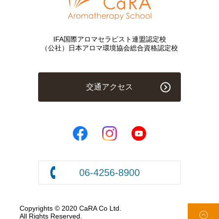
IFA国際アロマセラピスト連盟認定校
（公社）日本アロマ環境協会総合資格認定校
交通アクセス
06-4256-8900
Copyrights © 2020 CaRA Co Ltd.
All Rights Reserved.