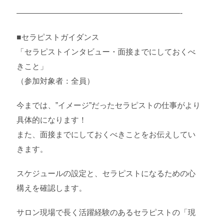
—————————————————————-
■セラピストガイダンス
「セラピストインタビュー・面接までにしておくべ
きこと」
（参加対象者：全員）
今までは、”イメージ”だったセラピストの仕事がより
具体的になります！
また、面接までにしておくべきことをお伝えしてい
きます。
スケジュールの設定と、セラピストになるための心
構えを確認します。
サロン現場で長く活躍経験のあるセラピストの「現