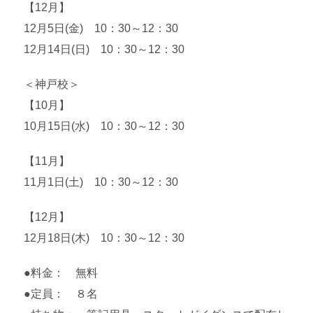
【12月】
12月5日(金) 10：30～12：30
12月14日(日) 10：30～12：30
＜神戸校＞
【10月】
10月15日(水) 10：30～12：30
【11月】
11月1日(土) 10：30～12：30
【12月】
12月18日(木) 10：30～12：30
●料金： 無料
●定員： ８名