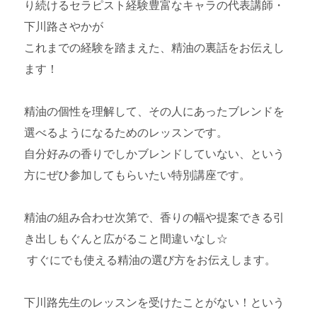
り続けるセラピスト経験豊富なキャラの代表講師・
下川路さやかが
これまでの経験を踏まえた、精油の裏話をお伝えし
ます！
精油の個性を理解して、その人にあったブレンドを
選べるようになるためのレッスンです。
自分好みの香りでしかブレンドしていない、という
方にぜひ参加してもらいたい特別講座です。
精油の組み合わせ次第で、香りの幅や提案できる引
き出しもぐんと広がること間違いなし☆
すぐにでも使える精油の選び方をお伝えします。
下川路先生のレッスンを受けたことがない！という