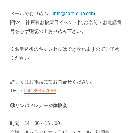
メールでお申込み
info@cara-club.com
[件名：神戸校お披露目イベント]でお名前・お電話番
号を必ず明記の上お申込み下さい。
※お申込後のキャンセルはできかねますのでご了承
ください
詳しくはお電話にてお問合せください。
TEL：
050-3536-7683
③リンパドレナージ体験会
時間：14：30～16：00
会場：キャラアロマテラピースクール 神戸校