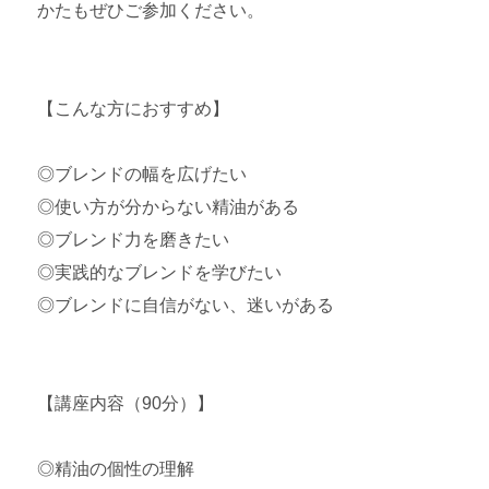
かたもぜひご参加ください。
【こんな方におすすめ】
◎ブレンドの幅を広げたい
◎使い方が分からない精油がある
◎ブレンド力を磨きたい
◎実践的なブレンドを学びたい
◎ブレンドに自信がない、迷いがある
【講座内容（90分）】
◎精油の個性の理解