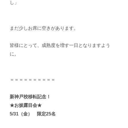
し」
まだ少しお席に空きがあります。
皆様にとって、成熟度を増す一日となりますよう
に。
＝＝＝＝＝＝＝＝＝＝
新神戸校移転記念！
★お披露目会★
5/31（金） 限定25名