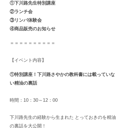
①下川路先生特別講座
②ランチ会
③リンパ体験会
④商品販売のお知らせ
＝＝＝＝＝＝＝＝＝＝
【イベント内容】
①特別講座！下川路さやかの教科書には載っていな
い精油の裏話
時間：10：30～12：00
下川路先生の経験から生まれた とっておきのを精油
の裏話を大公開！