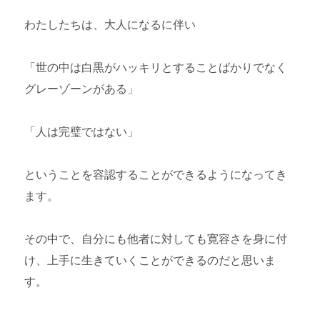
わたしたちは、大人になるに伴い
「世の中は白黒がハッキリとすることばかりでなく
グレーゾーンがある」
「人は完璧ではない」
ということを容認することができるようになってき
ます。
その中で、自分にも他者に対しても寛容さを身に付
け、上手に生きていくことができるのだと思いま
す。