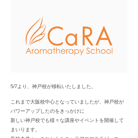
5/7より、神戸校が移転いたしました。
これまで大阪校中心となっていましたが、神戸校が
パワーアップしたのをきっかけに
新しい神戸校でも様々な講座やイベントを開催して
まいります。