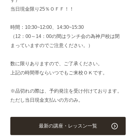
当日現金限り25％ＯＦＦ！！
時間：10:30~12:00、14:30~15:30
（12：00～14：00の間はランチ会の為神戸校は閉
まっていますのでご注意ください。）
数に限りありますので、ご了承ください。
上記の時間帯ならいつでもご来校ＯＫです。
※品切れの際は、予約発注を受け付けております。
ただし当日現金支払いの方のみ。
最新の講座・レッスン一覧