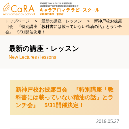
トップページ
>
最新の講座・レッスン
>
新神戸校お披露
目会 『特別講座「教科書には載っていない精油の話」とランチ
会』 5/31開催決定！
最新の講座・レッスン
New Lectures / lessons
新神戸校お披露目会 『特別講座「教
科書には載っていない精油の話」とラ
ンチ会』 5/31開催決定！
2019.05.27