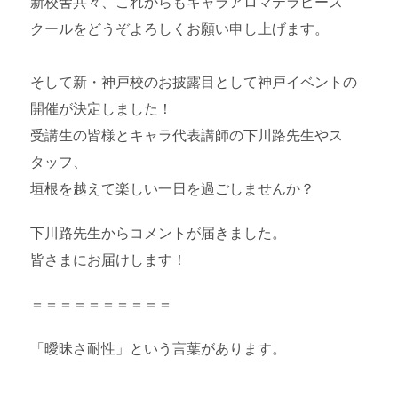
新校舎共々、これからもキャラアロマテラピース
クールをどうぞよろしくお願い申し上げます。
そして新・神戸校のお披露目として神戸イベントの
開催が決定しました！
受講生の皆様とキャラ代表講師の下川路先生やス
タッフ、
垣根を越えて楽しい一日を過ごしませんか？
下川路先生からコメントが届きました。
皆さまにお届けします！
＝＝＝＝＝＝＝＝＝＝
「曖昧さ耐性」という言葉があります。