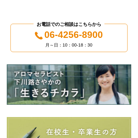
お電話でのご相談はこちらから
06-4256-8900
月～日：10：00-18：30