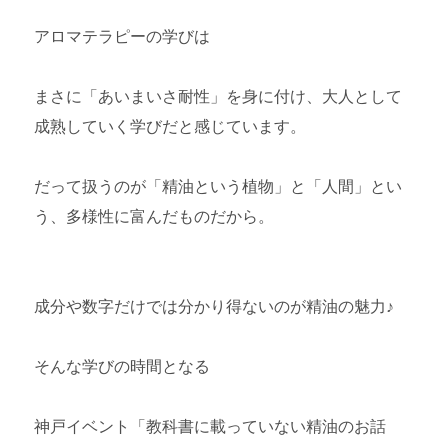
アロマテラピーの学びは
まさに「あいまいさ耐性」を身に付け、大人として
成熟していく学びだと感じています。
だって扱うのが「精油という植物」と「人間」とい
う、多様性に富んだものだから。
成分や数字だけでは分かり得ないのが精油の魅力♪
そんな学びの時間となる
神戸イベント「教科書に載っていない精油のお話