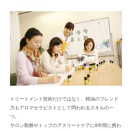
トリートメント技術だけではなく、精油のブレンド
力もアロマセラピストとして問われるスキルの一
つ。
サロン勤務やトップのアスリートケアに8年間に携わ