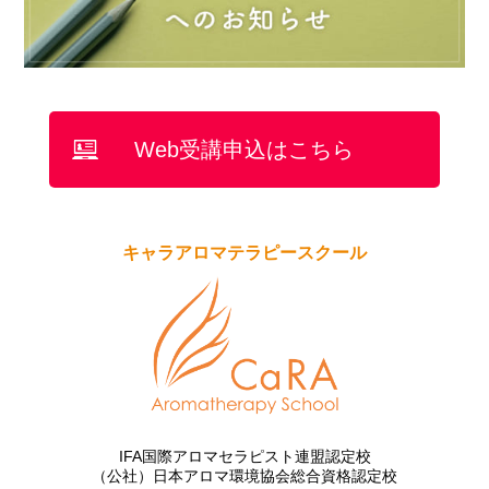
Web受講申込はこちら
キャラアロマテラピースクール
IFA国際アロマセラピスト連盟認定校
（公社）日本アロマ環境協会総合資格認定校