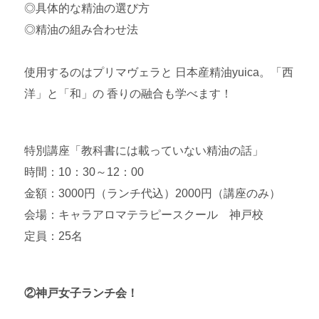
◎具体的な精油の選び方
◎精油の組み合わせ法
使用するのはプリマヴェラと 日本産精油yuica。「西
洋」と「和」の 香りの融合も学べます！
特別講座「教科書には載っていない精油の話」
時間：10：30～12：00
金額：3000円（ランチ代込）2000円（講座のみ）
会場：キャラアロマテラピースクール 神戸校
定員：25名
②神戸女子ランチ会！