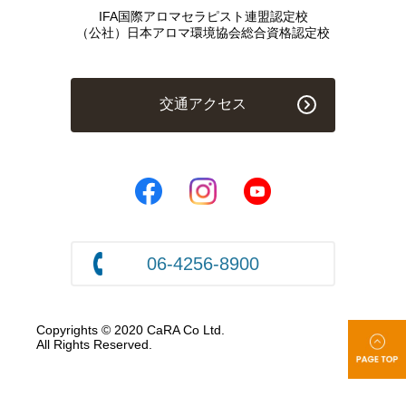
IFA国際アロマセラピスト連盟認定校
（公社）日本アロマ環境協会総合資格認定校
交通アクセス
06-4256-8900
Copyrights © 2020 CaRA Co Ltd.
All Rights Reserved.