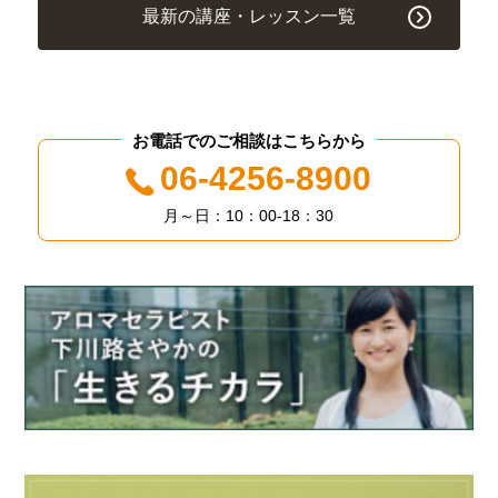
最新の講座・レッスン一覧
お電話でのご相談はこちらから
06-4256-8900
月～日：10：00-18：30