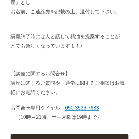
座」とし
お名前、ご連絡先を記載の上、送付して下さい。
講座終了時には人と話して精油を提案することが、
とても楽しくなっていますよ！♪
【講座に関するお問合せ】
講座に関するご質問や、通学に関するご相談はお気
軽にお電話ください。
お問合せ専用ダイヤル
050-3536-7683
（10時～21時、土～月曜は19時まで）