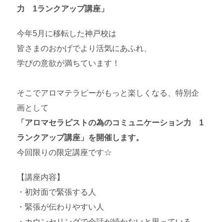
力 1ランクアップ講座」
今年5月に移転した神戸校は
皆さまのおかげでより活気にあふれ、
学びの意欲が満ちています！
そこでアロマテラピーがもっと楽しくなる、特別企
画として
「アロマセラピストの為のコミュニケーション力 1
ランクアップ講座」を開催します。
今回限りの限定講座です☆
【講座内容】
・初対面で緊張する人
・緊張が伝わりやすい人
・カウンセリングで会話が続かないと思っている