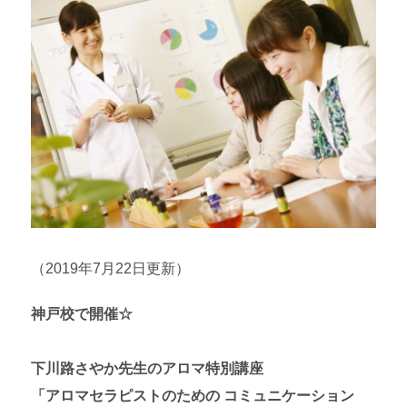
（2019年7月22日更新）
神戸校で開催☆
下川路さやか先生のアロマ特別講座
「アロマセラピストのための コミュニケーション