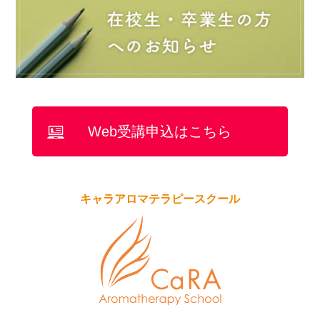
Web受講申込はこちら
キャラアロマテラピースクール