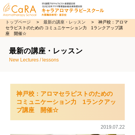
トップページ
>
最新の講座・レッスン
>
神戸校：アロマ
セラピストのための コミュニケーション力 1ランクアップ講
座 開催☆
最新の講座・レッスン
New Lectures / lessons
神戸校：アロマセラピストのための
コミュニケーション力 1ランクアッ
プ講座 開催☆
2019.07.22