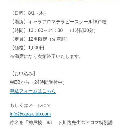
【日程】8/1（木）
【場所】キャラアロマテラピースクール神戸校
【時間】13：00～14：30 （1時間30分）
【定員】12名限定（先着順）
【価格】1,000円
※満席になり次第終了いたします。
【お申込み】
WEBから（24時間受付中）
申込フォームはこちら
もしくはメールにて
info@cara-club.com
件名を「神戸校 8/1 下川路先生のアロマ特別講