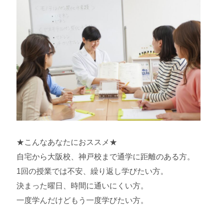
★こんなあなたにおススメ★
自宅から大阪校、神戸校まで通学に距離のある方。
1回の授業では不安、繰り返し学びたい方。
決まった曜日、時間に通いにくい方。
一度学んだけどもう一度学びたい方。