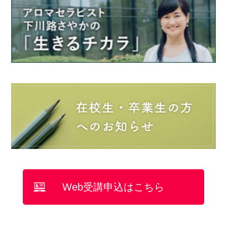
Web受講申込はこちら