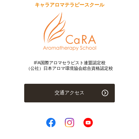
キャラアロマテラピースクール
IFA国際アロマセラピスト連盟認定校
（公社）日本アロマ環境協会総合資格認定校
交通アクセス