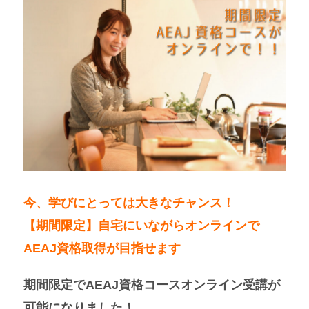
今、学びにとっては大きなチャンス！
【期間限定】自宅にいながらオンラインで
AEAJ資格取得が目指せます
期間限定でAEAJ資格コースオンライン受講が
可能になりました！