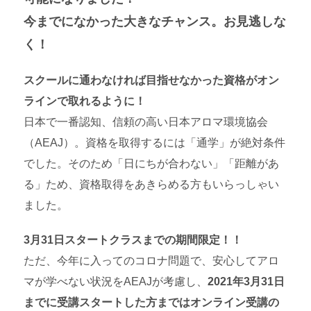
今までになかった大きなチャンス。お見逃しな
く！
スクールに通わなければ目指せなかった資格がオン
ラインで取れるように！
日本で一番認知、信頼の高い日本アロマ環境協会
（AEAJ）。資格を取得するには「通学」が絶対条件
でした。そのため「日にちが合わない」「距離があ
る」ため、資格取得をあきらめる方もいらっしゃい
ました。
3月31日スタートクラスまでの期間限定！！
ただ、今年に入ってのコロナ問題で、安心してアロ
マが学べない状況をAEAJが考慮し、
2021年3月31日
までに受講スタートした方まではオンライン受講の