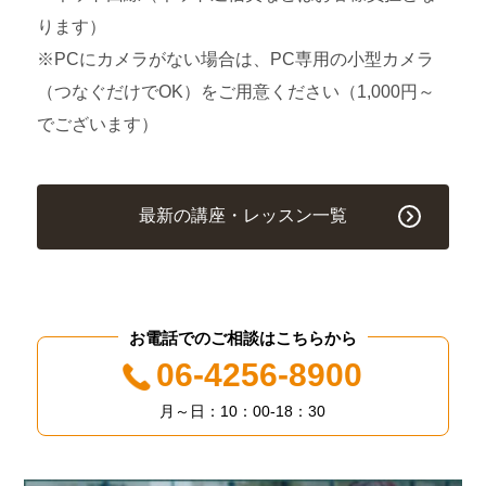
ります）
※PCにカメラがない場合は、PC専用の小型カメラ
（つなぐだけでOK）をご用意ください（1,000円～
でございます）
最新の講座・レッスン一覧
お電話でのご相談はこちらから
06-4256-8900
月～日：10：00-18：30