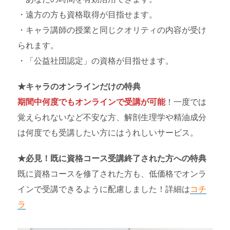
・遠方の方も資格取得が目指せます。
・キャラ講師の授業と同じクオリティの内容が受け
られます。
・「公益社団認定」の資格が目指せます。
★キャラのオンラインだけの特典
期間中何度でもオンラインで受講が可能
！一度では
覚えられないなど不安な方、解剖生理学や精油成分
は何度でも受講したい方にはうれしいサービス。
★必見！既に資格コース受講終了された方への特典
既に資格コースを修了された方も、低価格でオンラ
インで受講できるように配慮しました！詳細は
コチ
ラ