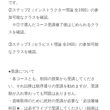
です。
②ステップ2（インストラクター理論 全19回）の参
加可能なクラスを確認。
※①で選んだコース受講修了後はじめられるクラ
スを確認。
③ステップ3（セラピスト理論 全24回）の参加可能
なクラスを確認。
●受講について
・各コースとも、初回の授業から受講してくださ
い。それ以降は順序通りの受講を勧めますが、受講
順が入れ替わっても問題はありません。
・資格取得のために絶対の受講が必要な「必須履修
科目★」は必ずライブで受講してください（録画は