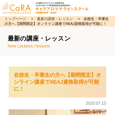
トップページ
>
最新の講座・レッスン
>
在校生・卒業生
の方へ【期間限定】オンライン講座でAEAJ資格取得が可能に！
最新の講座・レッスン
New Lectures / lessons
在校生・卒業生の方へ【期間限定】オ
ンライン講座でAEAJ資格取得が可能
に！
2020.07.15