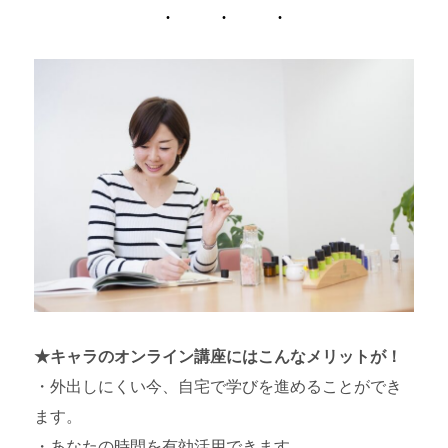
★キャラのオンライン講座にはこんなメリットが！
・外出しにくい今、自宅で学びを進めることができ
ます。
・あなたの時間を有効活用できます。