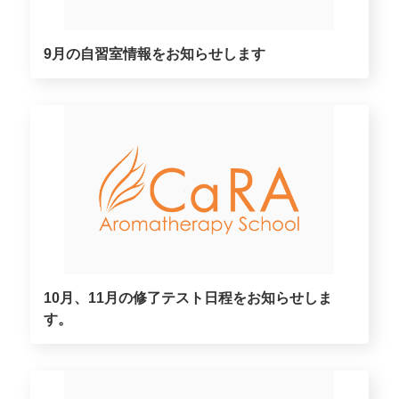
9月の自習室情報をお知らせします
10月、11月の修了テスト日程をお知らせしま
す。