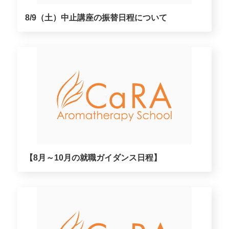
8/9（土）中止講座の振替日程について
【8月～10月の就職ガイダンス日程】