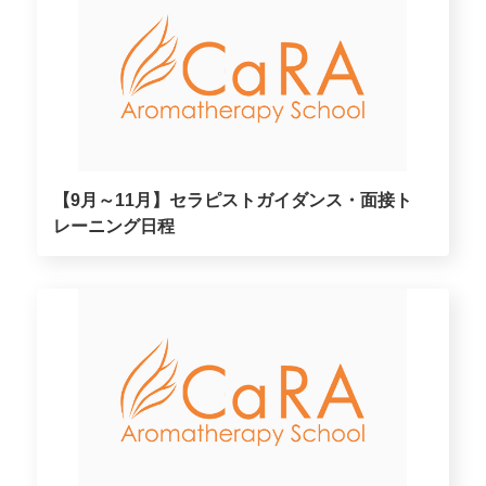
【9月～11月】セラピストガイダンス・面接ト
レーニング日程