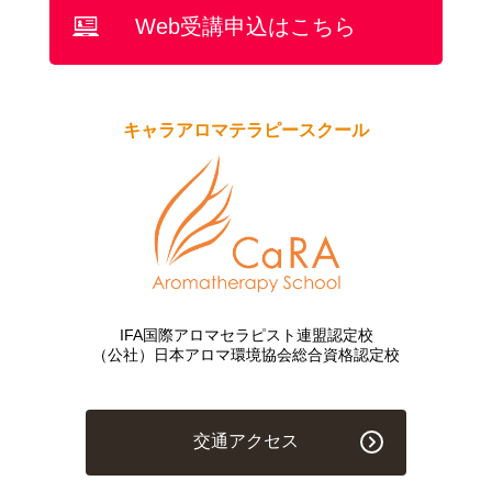
Web受講申込はこちら
キャラアロマテラピースクール
IFA国際アロマセラピスト連盟認定校
（公社）日本アロマ環境協会総合資格認定校
交通アクセス