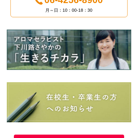
月～日：10：00-18：30