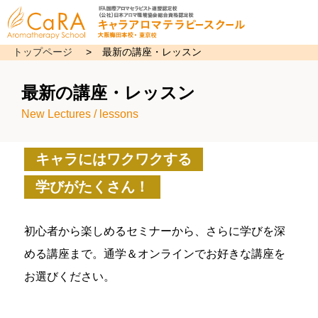
トップページ
>
最新の講座・レッスン
最新の講座・レッスン
New Lectures / lessons
キャラにはワクワクする
学びがたくさん！
初心者から楽しめるセミナーから、さらに学びを深
める講座まで。通学＆オンラインでお好きな講座を
お選びください。