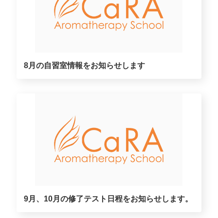
8月の自習室情報をお知らせします
9月、10月の修了テスト日程をお知らせします。