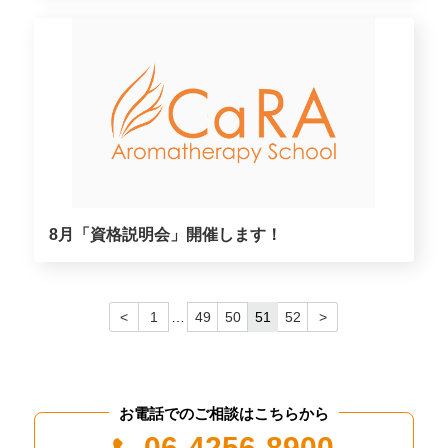
8月「資格説明会」開催します！
<
1
…
49
50
51
52
>
お電話でのご相談はこちらから
06-4256-8900