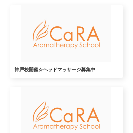
神戸校開催☆ヘッドマッサージ募集中